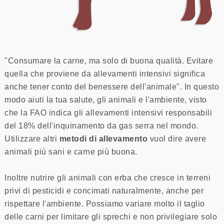
"Consumare la carne, ma solo di buona qualità. Evitare
quella che proviene da allevamenti intensivi significa
anche tener conto del benessere dell'animale". In questo
modo aiuti la tua salute, gli animali e l'ambiente, visto
che la FAO indica gli allevamenti intensivi responsabili
del 18% dell'inquinamento da gas serra nel mondo.
Utilizzare altri
metodi di allevamento
vuol dire avere
animali più sani e carne più buona.
Inoltre nutrire gli animali con erba che cresce in terreni
privi di pesticidi e concimati naturalmente, anche per
rispettare l'ambiente. Possiamo variare molto il taglio
delle carni per limitare gli sprechi e non privilegiare solo