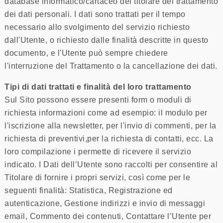
database informatico/cartaceo del titolare del trattamento
dei dati personali. I dati sono trattati per il tempo
necessario allo svolgimento del servizio richiesto
dall'Utente, o richiesto dalle finalità descritte in questo
documento, e l'Utente può sempre chiedere
l'interruzione del Trattamento o la cancellazione dei dati.
Tipi di dati trattati e finalità del loro trattamento
Sul Sito possono essere presenti form o moduli di
richiesta informazioni come ad esempio: il modulo per
l'iscrizione alla newsletter, per l'invio di commenti, per la
richiesta di preventivi,per la richiesta di contatti, ecc. La
loro compilazione i permette di ricevere il servizio
indicato. I Dati dell’Utente sono raccolti per consentire al
Titolare di fornire i propri servizi, così come per le
seguenti finalità: Statistica, Registrazione ed
autenticazione, Gestione indirizzi e invio di messaggi
email, Commento dei contenuti, Contattare l’Utente per