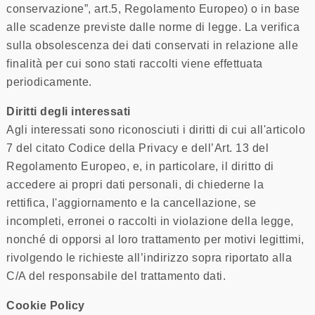
conservazione”, art.5, Regolamento Europeo) o in base
alle scadenze previste dalle norme di legge. La verifica
sulla obsolescenza dei dati conservati in relazione alle
finalità per cui sono stati raccolti viene effettuata
periodicamente.
Diritti degli interessati
Agli interessati sono riconosciuti i diritti di cui all'articolo
7 del citato Codice della Privacy e dell’Art. 13 del
Regolamento Europeo, e, in particolare, il diritto di
accedere ai propri dati personali, di chiederne la
rettifica, l'aggiornamento e la cancellazione, se
incompleti, erronei o raccolti in violazione della legge,
nonché di opporsi al loro trattamento per motivi legittimi,
rivolgendo le richieste all’indirizzo sopra riportato alla
C/A del responsabile del trattamento dati.
Cookie Policy