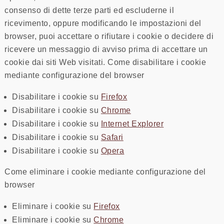
consenso di dette terze parti ed escluderne il
ricevimento, oppure modificando le impostazioni del
browser, puoi accettare o rifiutare i cookie o decidere di
ricevere un messaggio di avviso prima di accettare un
cookie dai siti Web visitati. Come disabilitare i cookie
mediante configurazione del browser
Disabilitare i cookie su
Firefox
Disabilitare i cookie su
Chrome
Disabilitare i cookie su
Internet Explorer
Disabilitare i cookie su
Safari
Disabilitare i cookie su
Opera
Come eliminare i cookie mediante configurazione del
browser
Eliminare i cookie su
Firefox
Eliminare i cookie su
Chrome