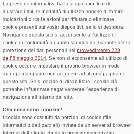
La presente informativa ha lo scopo specifico di
illustrare i tipi, le modalità di utilizzo nonché di fornire
indicazioni circa le azioni per rifiutare o eliminare i
cookie presenti sui vostri dispositivi, se lo si desidera.
Navigando questo sito si acconsente all’utilizzo di
cookie in conformità a quanto stabilito dal Garante per la
protezione dei dati personali nel
provvedimento 229
dell’8 maggio 2014
. Se non si acconsente all’utilizzo di
cookie occorre impostare il proprio browser in modo
appropriato oppure non accedere ad alcuna pagina di
questo sito. Se si decide di disabilitare i cookie ciò
potrebbe influenzare negativamente l’esperienza di
navigazione all’interno del sito.
Che cosa sono i cookie?
I cookie sono costituiti da porzioni di codice (file
informatici o dati parziali) inviate da un server al browser
Internet dell’utente, da detto browser memorizzati