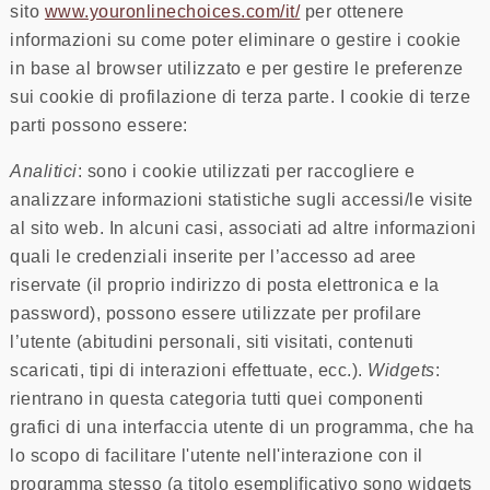
sito
www.youronlinechoices.com/it/
per ottenere
informazioni su come poter eliminare o gestire i cookie
in base al browser utilizzato e per gestire le preferenze
sui cookie di profilazione di terza parte. I cookie di terze
parti possono essere:
Analitici
: sono i cookie utilizzati per raccogliere e
analizzare informazioni statistiche sugli accessi/le visite
al sito web. In alcuni casi, associati ad altre informazioni
quali le credenziali inserite per l’accesso ad aree
riservate (il proprio indirizzo di posta elettronica e la
password), possono essere utilizzate per profilare
l’utente (abitudini personali, siti visitati, contenuti
scaricati, tipi di interazioni effettuate, ecc.).
Widgets
:
rientrano in questa categoria tutti quei componenti
grafici di una interfaccia utente di un programma, che ha
lo scopo di facilitare l'utente nell'interazione con il
programma stesso (a titolo esemplificativo sono widgets