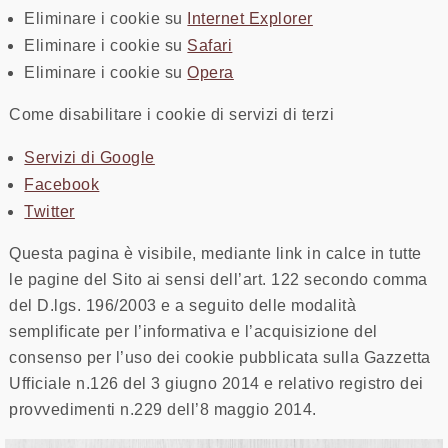
Eliminare i cookie su
Internet Explorer
Eliminare i cookie su
Safari
Eliminare i cookie su
Opera
Come disabilitare i cookie di servizi di terzi
Servizi di Google
Facebook
Twitter
Questa pagina è visibile, mediante link in calce in tutte
le pagine del Sito ai sensi dell’art. 122 secondo comma
del D.lgs. 196/2003 e a seguito delle modalità
semplificate per l’informativa e l’acquisizione del
consenso per l’uso dei cookie pubblicata sulla Gazzetta
Ufficiale n.126 del 3 giugno 2014 e relativo registro dei
provvedimenti n.229 dell’8 maggio 2014.