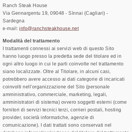
Ranch Steak House
Via Gennargentu 19, 09048 - Sìnnai (Cagliari) -
Sardegna
e-mail:
info@ranchsteakhouse.net
Modalità del trattamento
I trattamenti connessi ai servizi web di questo Sito
hanno luogo presso la predetta sede del titolare ed in
ogni altro luogo in cui le parti coinvolte nel trattamento
siano localizzate. Oltre al Titolare, in alcuni casi,
potrebbero avere accesso ai dati categorie di incaricati
coinvolti nell'organizzazione del Sito (personale
amministrativo, commerciale, marketing, legali,
amministratori di sistema) ovvero soggetti esterni (come
fornitori di servizi tecnici terzi, corrieri postali, hosting
provider, società informatiche, agenzie di
comunicazione). I dati trattati sono conservati nel