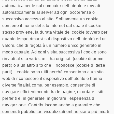
automaticamente sul computer dell’utente e rinviati
automaticamente al server ad ogni occorrenza o
successivo accesso al sito. Solitamente un cookie
contiene il nome del sito internet dal quale il cookie
stesso proviene, la durata vitale del cookie (ovvero per
quanto tempo rimarrà sul dispositivo dell’utente) ed un
valore, che di regola è un numero unico generato in
modo casuale. Ad ogni visita successiva i cookie sono
rinviati al sito web che li ha originati (cookie di prime
parti) o a un altro sito che li riconosce (cookie di terze
parti). I cookie sono utili perché consentono a un sito
web di riconoscere il dispositivo dell’utente e hanno
diverse finalità come, per esempio, consentire di
navigare efficientemente tra le pagine, ricordare i siti
preferiti e, in generale, migliorare l'esperienza di
navigazione. Contribuiscono anche a garantire che i
contenuti pubblicitari visualizzati online siano più mirati