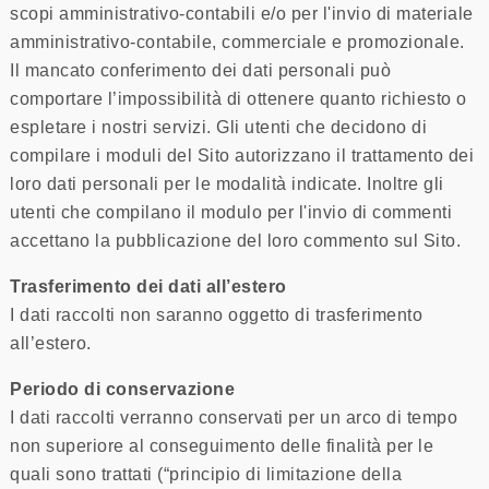
scopi amministrativo-contabili e/o per l'invio di materiale
amministrativo-contabile, commerciale e promozionale.
Il mancato conferimento dei dati personali può
comportare l’impossibilità di ottenere quanto richiesto o
espletare i nostri servizi. Gli utenti che decidono di
compilare i moduli del Sito autorizzano il trattamento dei
loro dati personali per le modalità indicate. Inoltre gli
utenti che compilano il modulo per l'invio di commenti
accettano la pubblicazione del loro commento sul Sito.
Trasferimento dei dati all’estero
I dati raccolti non saranno oggetto di trasferimento
all’estero.
Periodo di conservazione
I dati raccolti verranno conservati per un arco di tempo
non superiore al conseguimento delle finalità per le
quali sono trattati (“principio di limitazione della